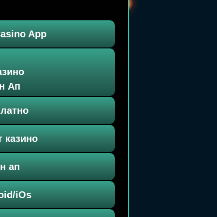
Casino App
платно
т казино
н ап
oid/iOs