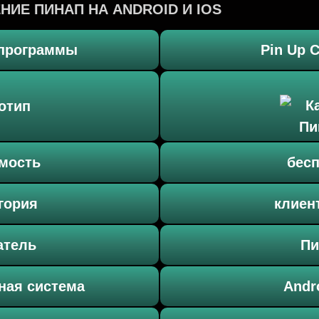
ИЕ ПИНАП НА ANDROID И IOS
 программы
Pin Up 
отип
мость
бес
гория
клиен
атель
Пи
ная система
Andr