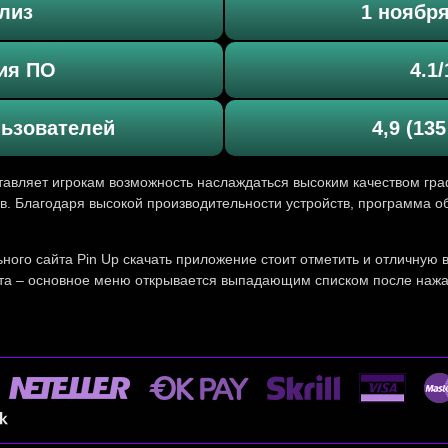
лиз
1 ноября
ия ПО
4.1/
ьзователей
4,9 (13
тавляет игрокам возможность наслаждаться высоким качеством гра
 Благодаря высокой производительности устройств, программа об
ого сайта Pin Up скачать приложение стоит отметить и отличную
та – основное меню открывается выпадающим списком после нажа