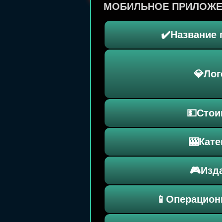
МОБИЛЬНОЕ ПРИЛОЖЕН
✔️Название
💎Лог
💵Стои
🎰Кате
🎮Изд
📱Операцион