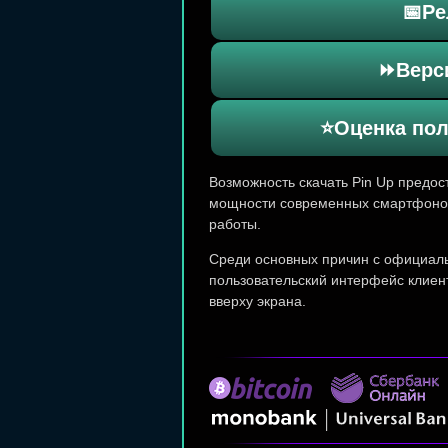
📅Ре
⏩Верс
⭐Оценка пол
Возможность скачать Pin Up предос
мощности современных смартфонов.
работы.
Среди основных причин с официальн
пользовательский интерфейс клиен
вверху экрана.